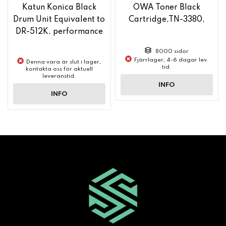
Katun Konica Black
OWA Toner Black
Drum Unit Equivalent to
Cartridge,TN-3380,
DR-512K, performance
8000 sidor
Fjärrlager, 4-6 dagar lev.
Denna vara är slut i lager,
tid.
kontakta oss för aktuell
leveranstid.
INFO
INFO