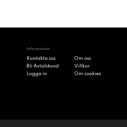
Information
Kontakta oss
Om oss
Bli Avtalskund
Villkor
Logga in
Om cookies