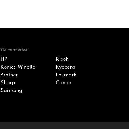
Skrivarmärken
HP
Ricoh
Konica Minolta
Kyocera
Brother
Lexmark
Sharp
Canon
Samsung