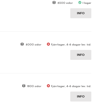
6500 sidor
I lager
INFO
4000 sidor
Fjärrlager, 4-6 dagar lev. tid.
INFO
1800 sidor
Fjärrlager, 4-6 dagar lev. tid.
INFO