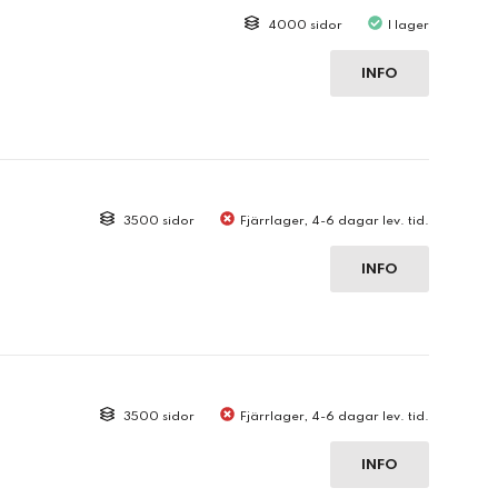
4000 sidor
I lager
INFO
3500 sidor
Fjärrlager, 4-6 dagar lev. tid.
INFO
3500 sidor
Fjärrlager, 4-6 dagar lev. tid.
INFO