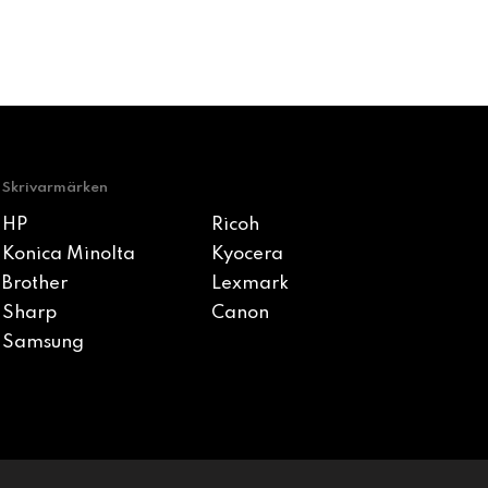
Skrivarmärken
HP
Ricoh
Konica Minolta
Kyocera
Brother
Lexmark
Sharp
Canon
Samsung