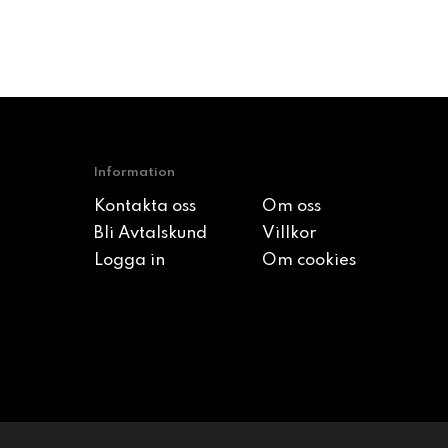
Information
Kontakta oss
Om oss
Bli Avtalskund
Villkor
Logga in
Om cookies