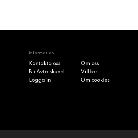
Information
Kontakta oss
Om oss
Bli Avtalskund
Villkor
Logga in
Om cookies