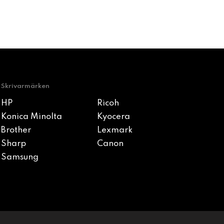
Skrivarmärken
HP
Ricoh
Konica Minolta
Kyocera
Brother
Lexmark
Sharp
Canon
Samsung