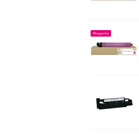
Magenta