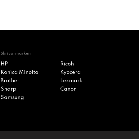
Skrivarmärken
HP
Ricoh
Konica Minolta
Kyocera
Brother
Lexmark
Sharp
Canon
Samsung