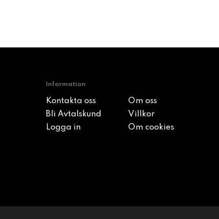
Information
Kontakta oss
Om oss
Bli Avtalskund
Villkor
Logga in
Om cookies