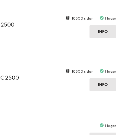
10500 sidor
I lager
C 2500
INFO
10500 sidor
I lager
 C 2500
INFO
I lager