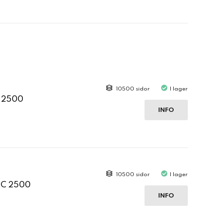
10500 sidor
I lager
C 2500
INFO
10500 sidor
I lager
 C 2500
INFO