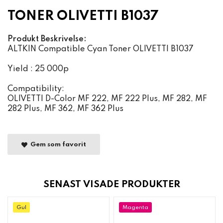
TONER OLIVETTI B1037
Produkt Beskrivelse:
ALTKIN Compatible Cyan Toner OLIVETTI B1037
Yield : 25 000p
Compatibility:
OLIVETTI D-Color MF 222, MF 222 Plus, MF 282, MF
282 Plus, MF 362, MF 362 Plus
Gem som favorit
SENAST VISADE PRODUKTER
Gul
Magenta