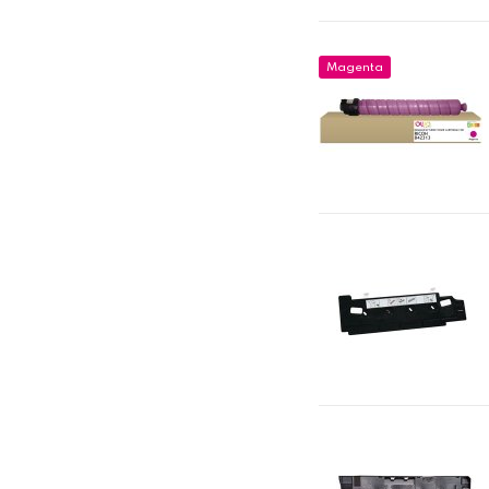
Magenta