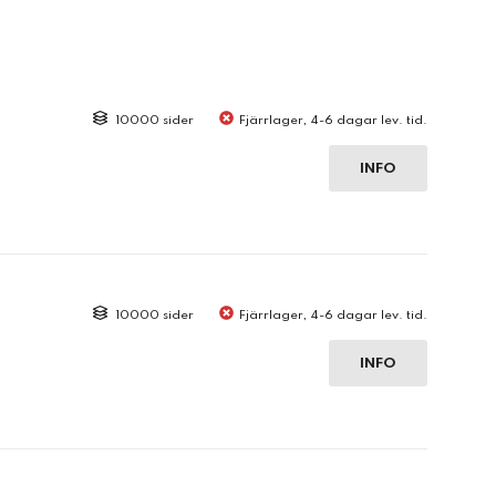
10000 sider
Fjärrlager, 4-6 dagar lev. tid.
INFO
10000 sider
Fjärrlager, 4-6 dagar lev. tid.
INFO