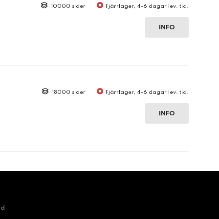
10000 sider
Fjärrlager, 4-6 dagar lev. tid.
INFO
18000 sider
Fjärrlager, 4-6 dagar lev. tid.
INFO
nd