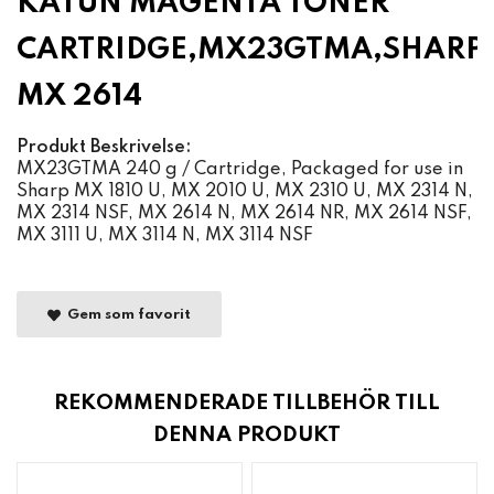
KATUN MAGENTA TONER
CARTRIDGE,MX23GTMA,SHARP
MX 2614
Produkt Beskrivelse:
MX23GTMA 240 g / Cartridge, Packaged for use in
Sharp MX 1810 U, MX 2010 U, MX 2310 U, MX 2314 N,
MX 2314 NSF, MX 2614 N, MX 2614 NR, MX 2614 NSF,
MX 3111 U, MX 3114 N, MX 3114 NSF
Gem som favorit
REKOMMENDERADE TILLBEHÖR TILL
DENNA PRODUKT