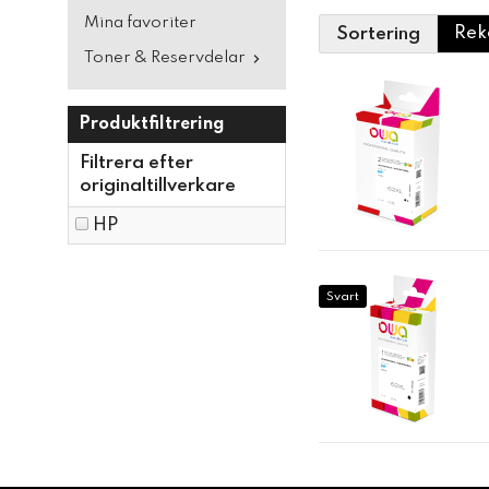
Mina favoriter
Sortering
Toner & Reservdelar
Produktfiltrering
Filtrera efter
originaltillverkare
HP
Svart