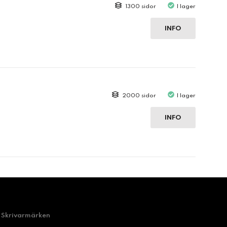
1300 sidor
I lager
INFO
2000 sidor
I lager
INFO
Skrivarmärken