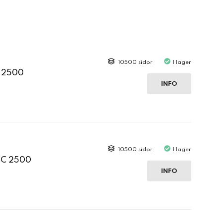
10500 sidor
I lager
C 2500
INFO
10500 sidor
I lager
 C 2500
INFO