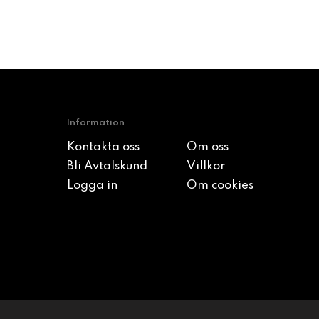
Information
Kontakta oss
Om oss
Bli Avtalskund
Villkor
Logga in
Om cookies