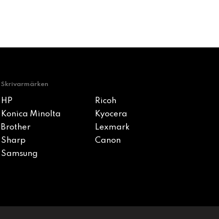
Skrivarmärken
HP
Ricoh
Konica Minolta
Kyocera
Brother
Lexmark
Sharp
Canon
Samsung