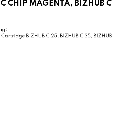
C CHIP MAGENTA, BIZHUB C
ng:
 Cartridge BIZHUB C 25, BIZHUB C 35, BIZHUB