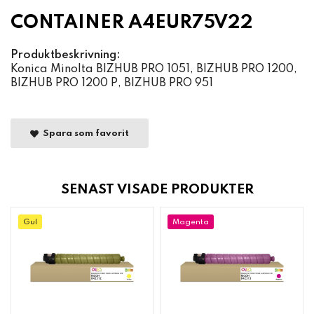
CONTAINER A4EUR75V22
Produktbeskrivning:
Konica Minolta BIZHUB PRO 1051, BIZHUB PRO 1200,
BIZHUB PRO 1200 P, BIZHUB PRO 951
Spara som favorit
SENAST VISADE PRODUKTER
Gul
Magenta