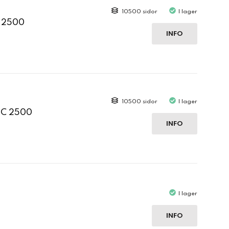
10500 sidor
I lager
C 2500
INFO
10500 sidor
I lager
 C 2500
INFO
I lager
INFO