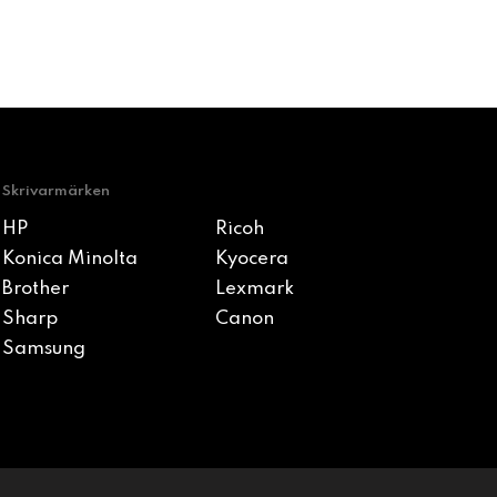
Skrivarmärken
HP
Ricoh
Konica Minolta
Kyocera
Brother
Lexmark
Sharp
Canon
Samsung