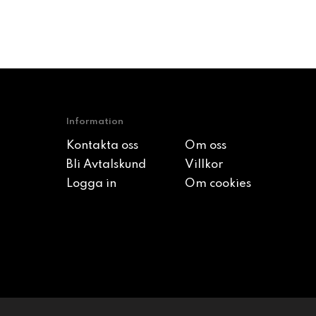
Information
Kontakta oss
Om oss
Bli Avtalskund
Villkor
Logga in
Om cookies