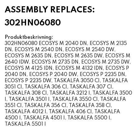
ASSEMBLY REPLACES:
302HN06080
Produktbeskrivning:
302HN06080 ECOSYS M 2040 DN, ECOSYS M 2135
DN, ECOSYS M 2540 DN, ECOSYS M 2540 DW,
ECOSYS M 2635 DN, ECOSYS M 2635 DW, ECOSYS M
2640 IDW, ECOSYS M 2735 DN, ECOSYS M 2735 DW,
ECOSYS M 4125 IDN, ECOSYS M 4132 IDN, ECOSYS P
2040 DN, ECOSYS P 2040 DW, ECOSYS P 2235 DN,
ECOSYS P 2235 DW, TASKALFA 3050 CI, TASKALFA
3051 CI, TASKALFA 306 CI, TASKALFA 307 CI,
TASKALFA 308 CI, TASKALFA 3212 I, TASKALFA 3500
I, TASKALFA 3501 I, TASKALFA 3550 CI, TASKALFA
3551 CI, TASKALFA 356 CI, TASKALFA 358 CI,
TASKALFA 4012 I, TASKALFA 406 CI, TASKALFA
4500 I, TASKALFA 4501 I, TASKALFA 5500 I,
TASKALFA 5501 I