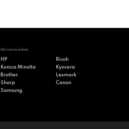
Skrivarmärken
HP
Ricoh
Konica Minolta
Kyocera
Brother
Lexmark
Sharp
Canon
Samsung