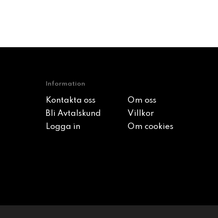
Information
Kontakta oss
Om oss
Bli Avtalskund
Villkor
Logga in
Om cookies