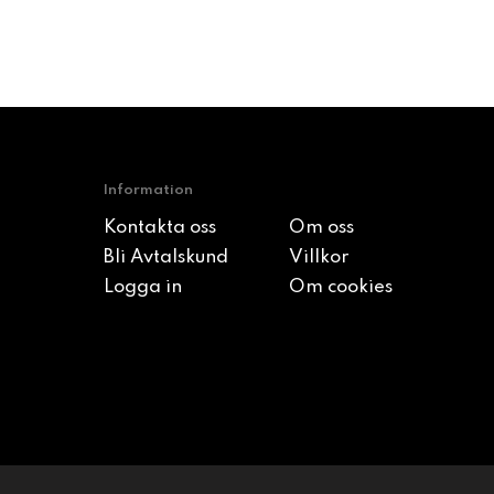
Information
Kontakta oss
Om oss
Bli Avtalskund
Villkor
Logga in
Om cookies