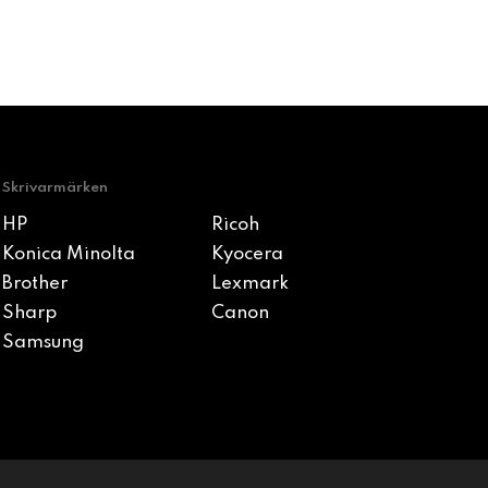
Skrivarmärken
HP
Ricoh
Konica Minolta
Kyocera
Brother
Lexmark
Sharp
Canon
Samsung