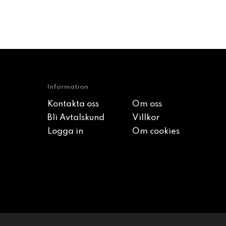
Information
Kontakta oss
Om oss
Bli Avtalskund
Villkor
Logga in
Om cookies