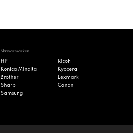
Skrivarmärken
HP
Ricoh
Konica Minolta
Kyocera
Brother
Lexmark
Sharp
Canon
Samsung