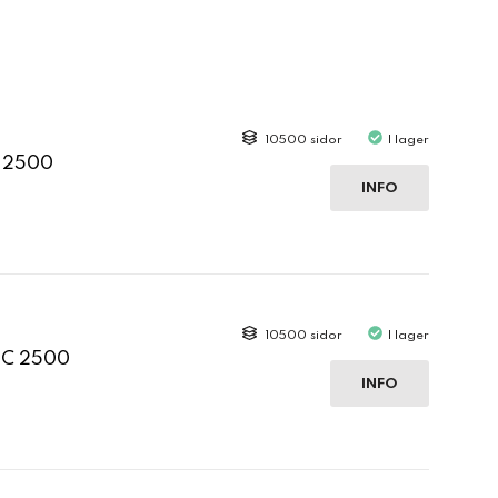
10500 sidor
I lager
C 2500
INFO
10500 sidor
I lager
 C 2500
INFO