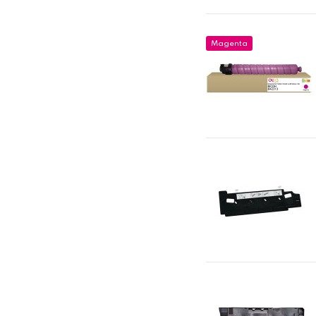
Magenta