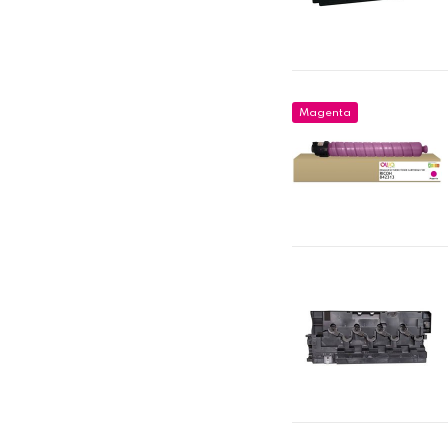
Magenta