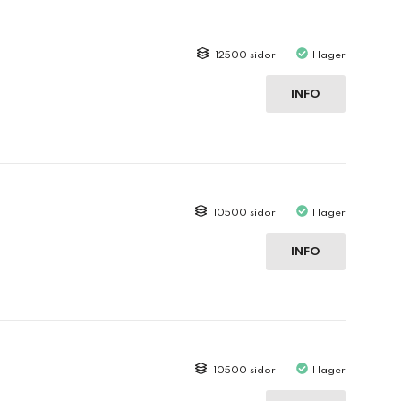
12500 sidor
I lager
INFO
10500 sidor
I lager
INFO
10500 sidor
I lager