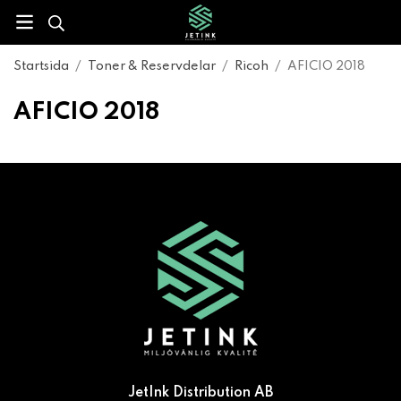
Startsida
/
Toner & Reservdelar
/
Ricoh
/
AFICIO 2018
AFICIO 2018
JetInk Distribution AB