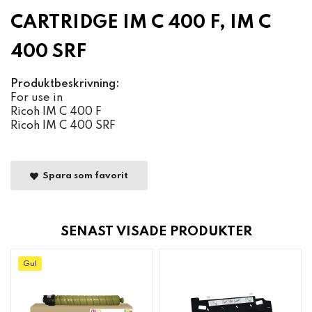
CARTRIDGE IM C 400 F, IM C
400 SRF
Produktbeskrivning:
For use in
Ricoh IM C 400 F
Ricoh IM C 400 SRF
Spara som favorit
SENAST VISADE PRODUKTER
Gul