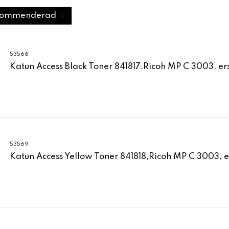
53566
Katun Access Black Toner 841817,Ricoh MP C 3003, er
53569
Katun Access Yellow Toner 841818,Ricoh MP C 3003, e