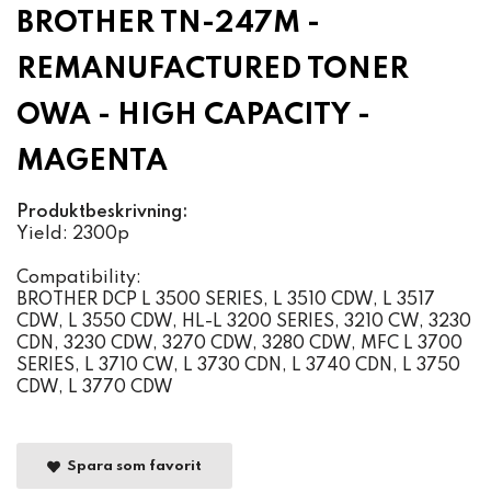
BROTHER TN-247M -
REMANUFACTURED TONER
OWA - HIGH CAPACITY -
MAGENTA
Produktbeskrivning:
Yield: 2300p
Compatibility:
BROTHER DCP L 3500 SERIES, L 3510 CDW, L 3517
CDW, L 3550 CDW, HL-L 3200 SERIES, 3210 CW, 3230
CDN, 3230 CDW, 3270 CDW, 3280 CDW, MFC L 3700
SERIES, L 3710 CW, L 3730 CDN, L 3740 CDN, L 3750
CDW, L 3770 CDW
Spara som favorit