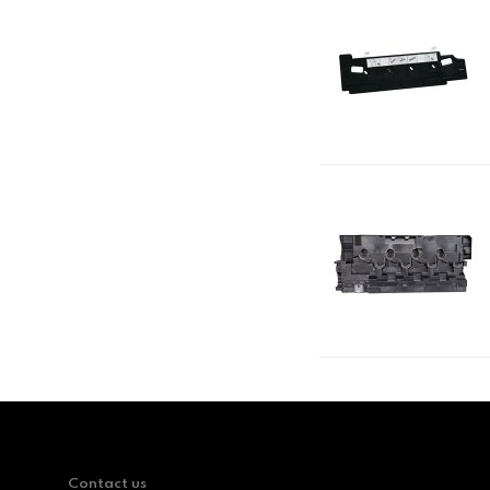
Contact us