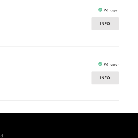
På lager
INFO
På lager
INFO
nd