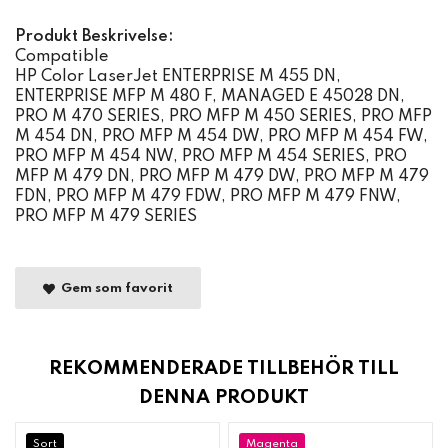
Produkt Beskrivelse:
Compatible
HP Color LaserJet ENTERPRISE M 455 DN,
ENTERPRISE MFP M 480 F, MANAGED E 45028 DN,
PRO M 470 SERIES, PRO MFP M 450 SERIES, PRO MFP
M 454 DN, PRO MFP M 454 DW, PRO MFP M 454 FW,
PRO MFP M 454 NW, PRO MFP M 454 SERIES, PRO
MFP M 479 DN, PRO MFP M 479 DW, PRO MFP M 479
FDN, PRO MFP M 479 FDW, PRO MFP M 479 FNW,
PRO MFP M 479 SERIES
Gem som favorit
REKOMMENDERADE TILLBEHÖR TILL
DENNA PRODUKT
Sort
Magenta