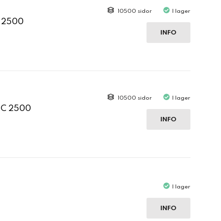
10500 sidor
I lager
C 2500
INFO
10500 sidor
I lager
 C 2500
INFO
I lager
INFO