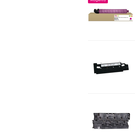
Magenta