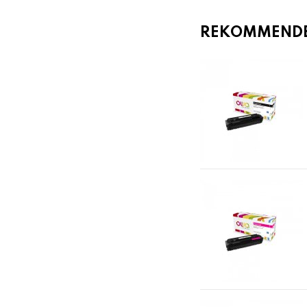
REKOMMENDER