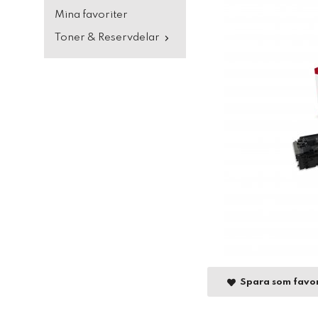
Mina favoriter
Toner & Reservdelar
Spara som favor