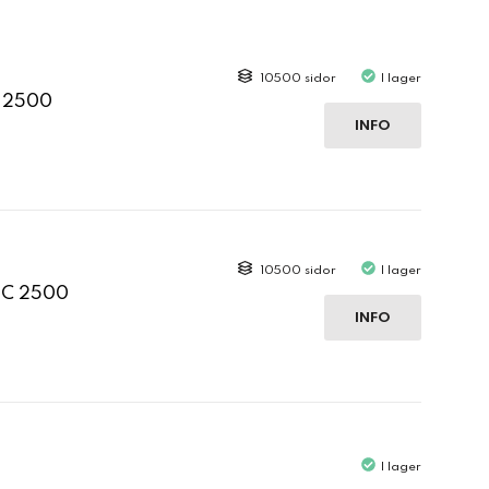
10500 sidor
I lager
C 2500
INFO
10500 sidor
I lager
 C 2500
INFO
I lager