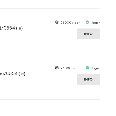
26000 sidor
I lager
)/C554 ( e)
INFO
26000 sidor
I lager
e)/C554 ( e)
INFO