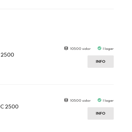
10500 sidor
I lager
C 2500
INFO
10500 sidor
I lager
 C 2500
INFO